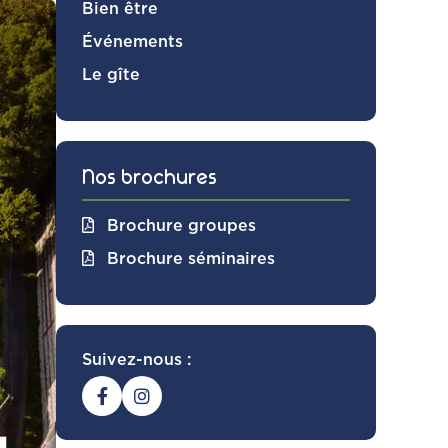
Bien être
Événements
Le gîte
Nos brochures
Brochure groupes
Brochure séminaires
Suivez-nous :