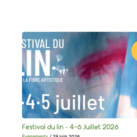
Festival du lin – 4-6 Juillet 2026
Événements
/ 29 juin 2026