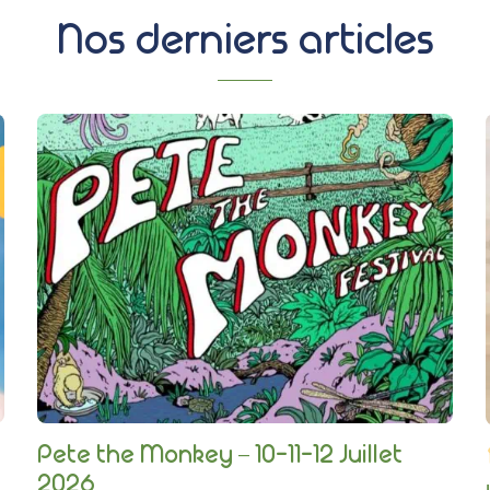
Nos derniers articles
Pete the Monkey – 10-11-12 Juillet
2026