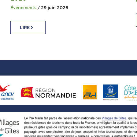
Événements
/ 29 juin 2026
LIRE