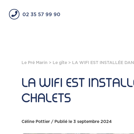
02 35 57 99 90
Le Pré Marin
>
Le gîte
> LA WIFI EST INSTALLÉE DA
LA WIFI EST INSTAL
CHALETS
Céline Pottier / Publié le 3 septembre 2024