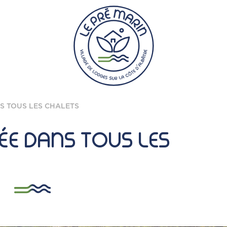
NS TOUS LES CHALETS
LÉE DANS TOUS LES