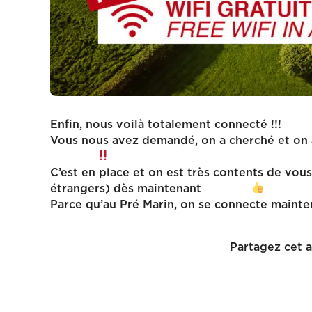
Enfin, nous voilà totalement connecté !!!
Vous nous avez demandé, on a cherché et on a
C’est en place et on est très contents de vou
étrangers) dès maintenant
Parce qu’au Pré Marin, on se connecte mainten
Partagez cet ar