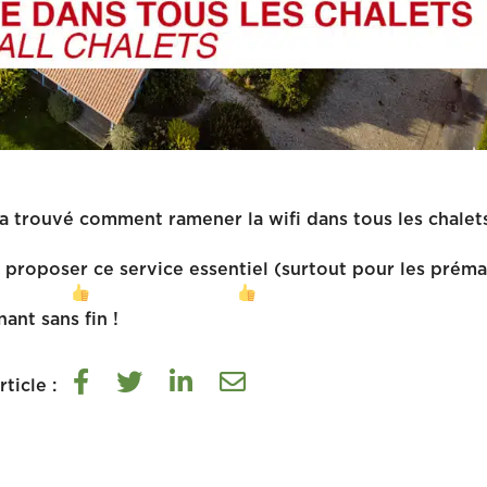
 trouvé comment ramener la wifi dans tous les chalet
s proposer ce service essentiel (surtout pour les préma
ant sans fin !
ticle :