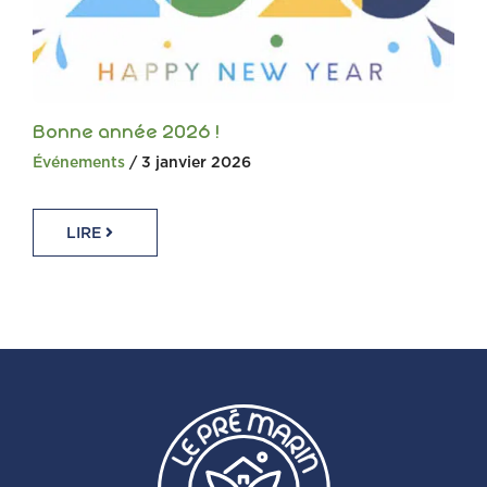
Bonne année 2026 !
Événements
/ 3 janvier 2026
LIRE