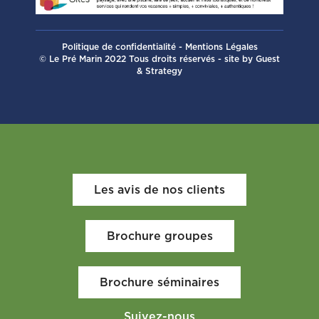
Politique de confidentialité
-
Mentions Légales
© Le Pré Marin 2022 Tous droits réservés - site by
Guest
& Strategy
Les avis de nos clients
Brochure groupes
Brochure séminaires
Suivez-nous