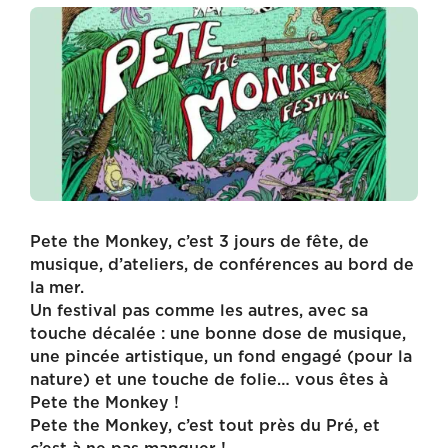
Pete the Monkey, c’est 3 jours de fête, de
musique, d’ateliers, de conférences au bord de
la mer.
Un festival pas comme les autres, avec sa
touche décalée : une bonne dose de musique,
une pincée artistique, un fond engagé (pour la
nature) et une touche de folie… vous êtes à
Pete the Monkey !
Pete the Monkey, c’est tout près du Pré, et