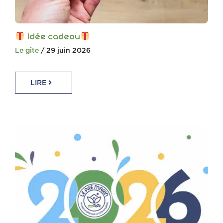
Idée cadeau
Le gîte
/ 29 juin 2026
LIRE