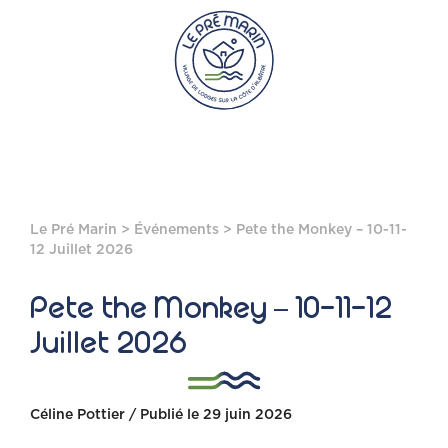
Le Pré Marin
>
Événements
> Pete the Monkey – 10-11-
12 Juillet 2026
Pete the Monkey – 10-11-12
Juillet 2026
Céline Pottier / Publié le 29 juin 2026