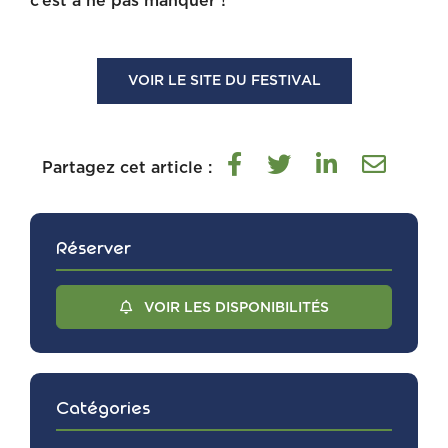
c’est à ne pas manquer !
VOIR LE SITE DU FESTIVAL
Partagez cet article :
Réserver
VOIR LES DISPONIBILITÉS
Catégories