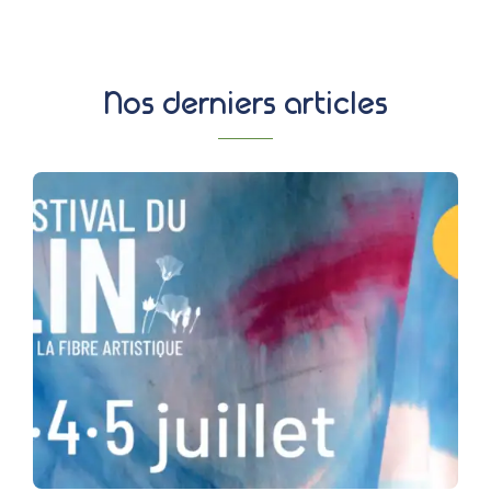
Nos derniers articles