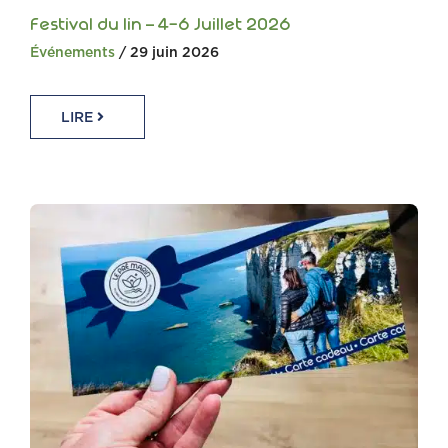
Festival du lin – 4-6 Juillet 2026
Événements
/ 29 juin 2026
LIRE