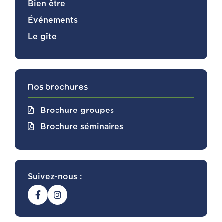
Bien être
Événements
Le gîte
Nos brochures
Brochure groupes
Brochure séminaires
Suivez-nous :