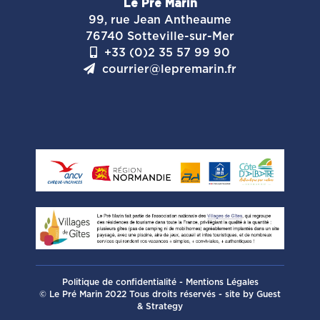
Le Pré Marin
99, rue Jean Antheaume
76740 Sotteville-sur-Mer
+33 (0)2 35 57 99 90
courrier@lepremarin.fr
Politique de confidentialité
-
Mentions Légales
© Le Pré Marin 2022 Tous droits réservés - site by
Guest
& Strategy