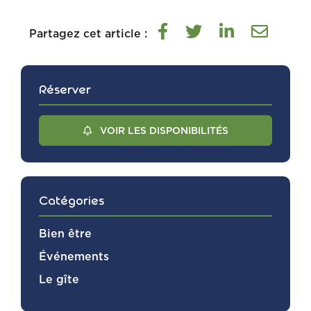
Partagez cet article :
Réserver
VOIR LES DISPONIBILITÉS
Catégories
Bien être
Événements
Le gîte