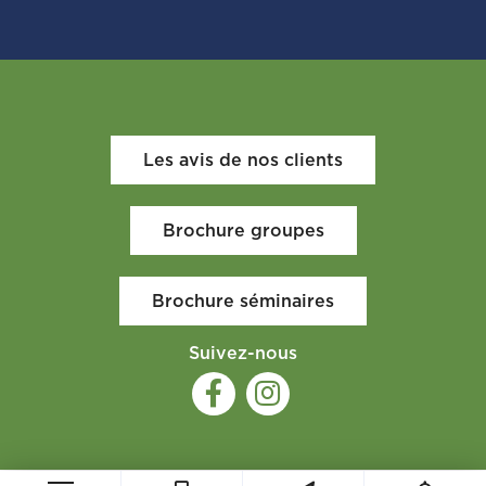
Les avis de nos clients
Brochure groupes
Brochure séminaires
Suivez-nous