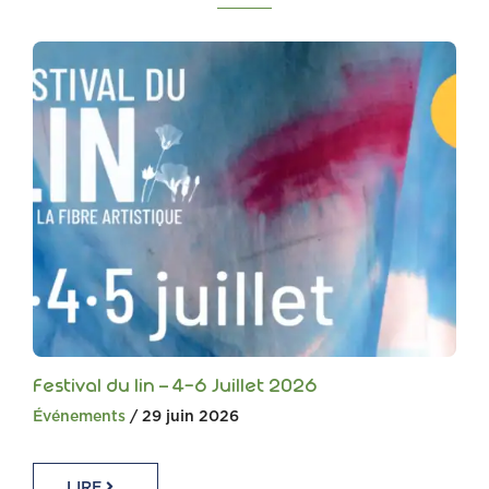
Festival du lin – 4-6 Juillet 2026
Événements
/ 29 juin 2026
LIRE