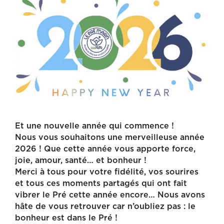
Et une nouvelle année qui commence !
Nous vous souhaitons une merveilleuse année
2026 ! Que cette année vous apporte force,
joie, amour, santé… et bonheur !
Merci à tous pour votre fidélité, vos sourires
et tous ces moments partagés qui ont fait
vibrer le Pré cette année encore… Nous avons
hâte de vous retrouver car n’oubliez pas : le
bonheur est dans le Pré !