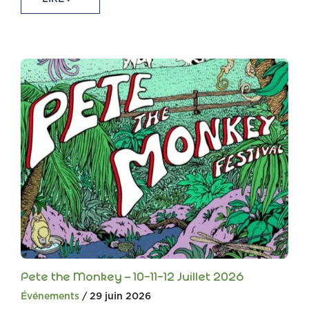
Pete the Monkey – 10-11-12 Juillet 2026
Événements
/ 29 juin 2026