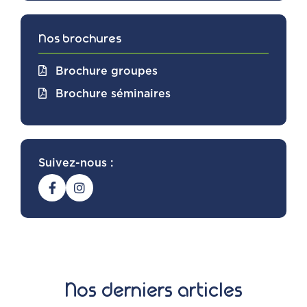
Nos brochures
Brochure groupes
Brochure séminaires
Suivez-nous :
Nos derniers articles