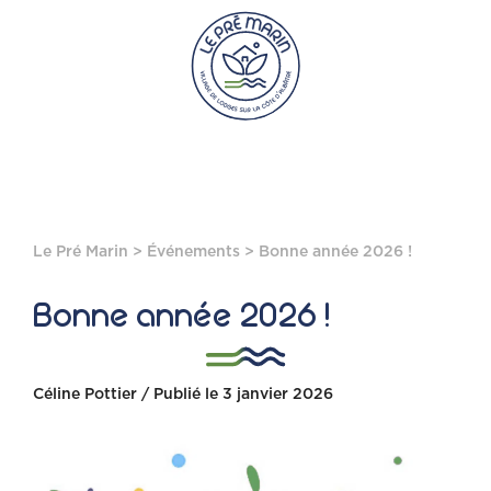
Le Pré Marin
>
Événements
> Bonne année 2026 !
Bonne année 2026 !
Céline Pottier / Publié le 3 janvier 2026