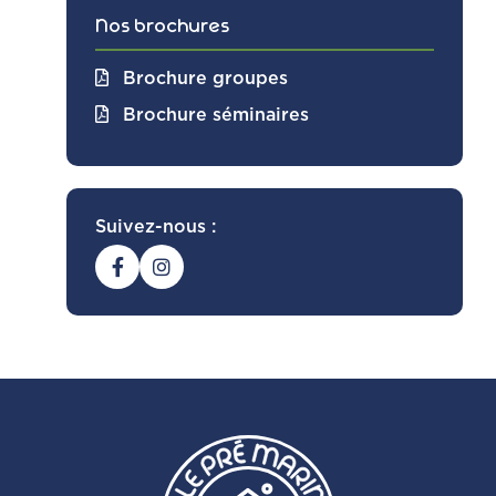
Nos brochures
Brochure groupes
Brochure séminaires
Suivez-nous :