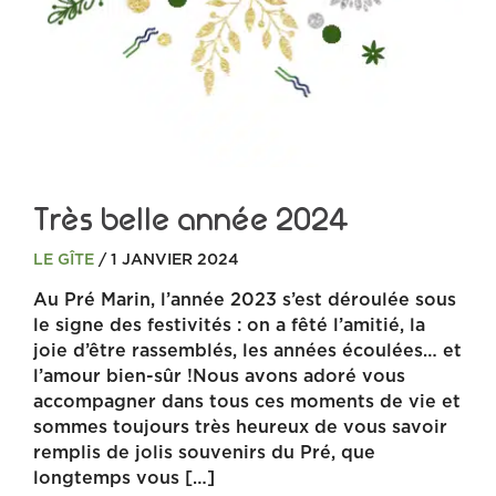
Très belle année 2024
LE GÎTE
/ 1 JANVIER 2024
Au Pré Marin, l’année 2023 s’est déroulée sous
le signe des festivités : on a fêté l’amitié, la
joie d’être rassemblés, les années écoulées… et
l’amour bien-sûr !Nous avons adoré vous
accompagner dans tous ces moments de vie et
sommes toujours très heureux de vous savoir
remplis de jolis souvenirs du Pré, que
longtemps vous […]