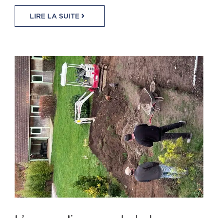
LIRE LA SUITE