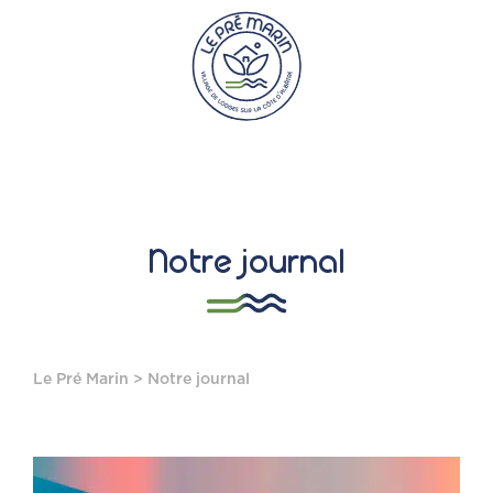
Notre journal
Le Pré Marin
> Notre journal