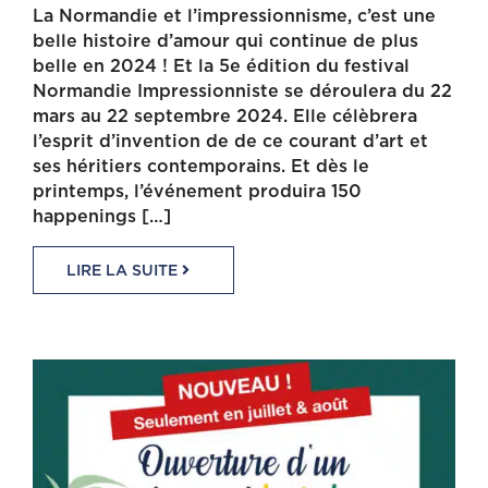
La Normandie et l’impressionnisme, c’est une
belle histoire d’amour qui continue de plus
belle en 2024 ! Et la 5e édition du festival
Normandie Impressionniste se déroulera du 22
mars au 22 septembre 2024. Elle célèbrera
l’esprit d’invention de de ce courant d’art et
ses héritiers contemporains. Et dès le
printemps, l’événement produira 150
happenings […]
LIRE LA SUITE