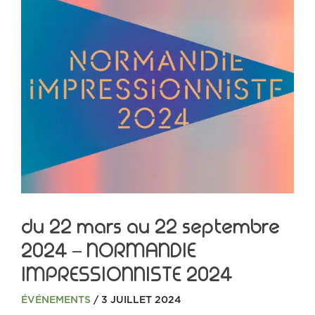
du 22 mars au 22 septembre
2024 – NORMANDIE
IMPRESSIONNISTE 2024
ÉVÉNEMENTS
/ 3 JUILLET 2024