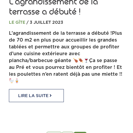
L’agrandissement de la
terrasse a débuté !
LE GÎTE
/ 3 JUILLET 2023
L’agrandissement de la terrasse a débuté !Plus
de 70 m2 en plus pour accueillir les grandes
tablées et permettre aux groupes de profiter
d’une cuisine extérieure avec
plancha/barbecue géante
Ça se passe
au Pré et vous pourrez bientôt en profiter ! Et
les poulettes n’en ratent déjà pas une miette !!
LIRE LA SUITE