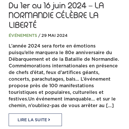
Du 1er au 16 juin 2024 – LA
NORMANDIE CÉLÈBRE LA
LIBERTÉ
ÉVÉNEMENTS
/ 29 MAI 2024
L’année 2024 sera forte en émotions
puisqu’elle marquera le 80e anniversaire du
Débarquement et de la Bataille de Normandie.
Commémorations internationales en présence
de chefs d’état, feux d’artifices géants,
concerts, parachutages, bals… L’événement
propose près de 100 manifestations
touristiques et populaires, culturelles et
festives.Un événement imanquable… et sur le
chemin, n’oubliez-pas de vous arrêter au […]
LIRE LA SUITE