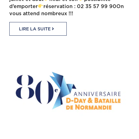
d’emporter
réservation : 02 35 57 99 90On
vous attend nombreux !!!
LIRE LA SUITE