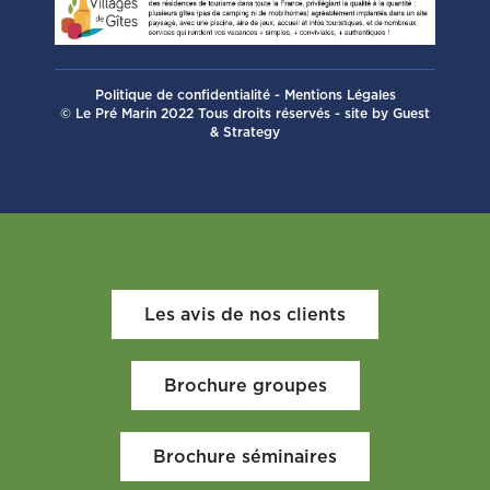
Politique de confidentialité
-
Mentions Légales
© Le Pré Marin 2022 Tous droits réservés - site by
Guest
& Strategy
Les avis de nos clients
Brochure groupes
Brochure séminaires