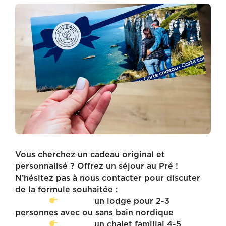
Vous cherchez un cadeau original et
personnalisé ? Offrez un séjour au Pré !
N’hésitez pas à nous contacter pour discuter
de la formule souhaitée :
un lodge pour 2-3
personnes avec ou sans bain nordique
un chalet familial 4-5