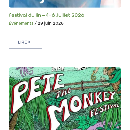
Festival du lin – 4-6 Juillet 2026
Événements
/ 29 juin 2026
LIRE