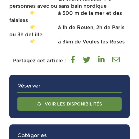
personnes avec ou sans bain nordique
à 500 m de la mer et des
falaises
à 1h de Rouen, 2h de Paris
ou 3h deLille
à 3km de Veules les Roses
Partagez cet article :
Réserver
VOIR LES DISPONIBILITÉS
Catégories