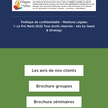
Politique de confidentialité
-
Mentions Légales
© Le Pré Marin 2022 Tous droits réservés - site by
Guest
& Strategy
Les avis de nos clients
Brochure groupes
Brochure séminaires