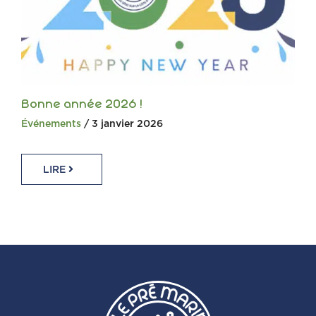
Bonne année 2026 !
Événements
/ 3 janvier 2026
LIRE