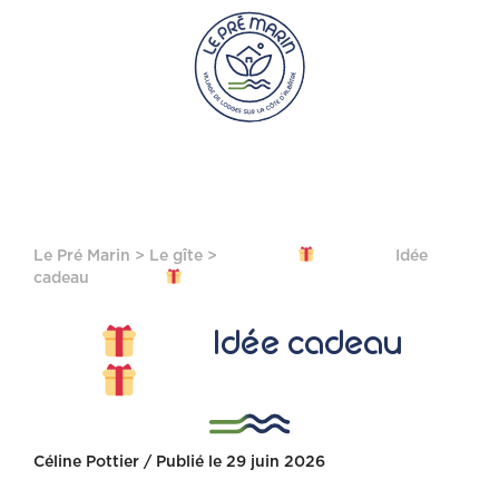
Le Pré Marin
>
Le gîte
>
Idée
cadeau
Idée cadeau
Céline Pottier / Publié le 29 juin 2026