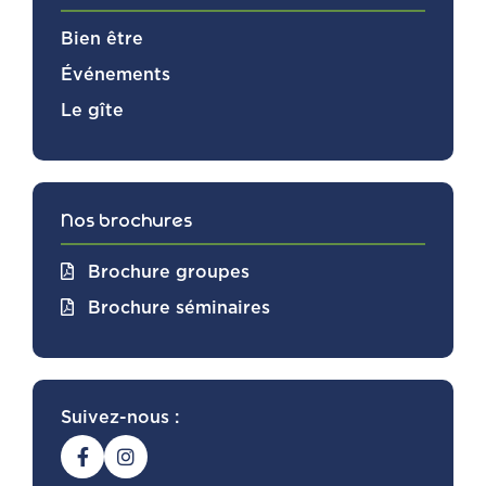
Bien être
Événements
Le gîte
Nos brochures
Brochure groupes
Brochure séminaires
Suivez-nous :