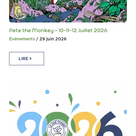
Pete the Monkey – 10-11-12 Juillet 2026
Événements
/ 29 juin 2026
LIRE