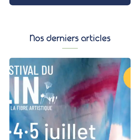
Nos derniers articles